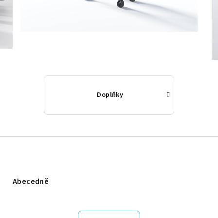
Doplňky
Abecedně