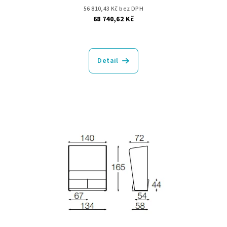
56 810,43 Kč bez DPH
68 740,62 Kč
Detail