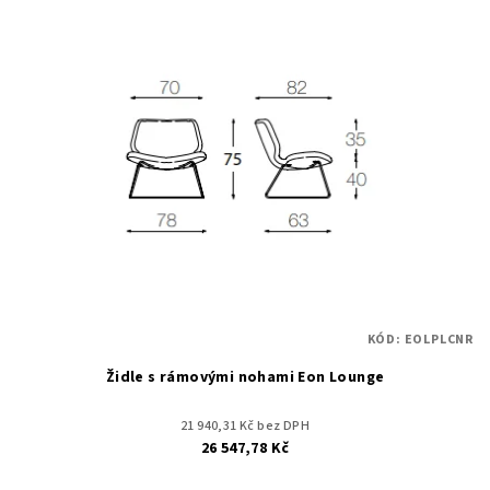
KÓD:
EOLPLCNR
Židle s rámovými nohami Eon Lounge
21 940,31 Kč bez DPH
26 547,78 Kč