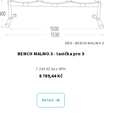
KÓD:
BENCH MALMO 3
BENCH MALMO 3 - lavička pro 3
7 264 Kč bez DPH
8 789,44 Kč
Detail