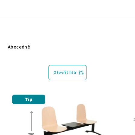
Abecedně
Otevřít filtr
Tip