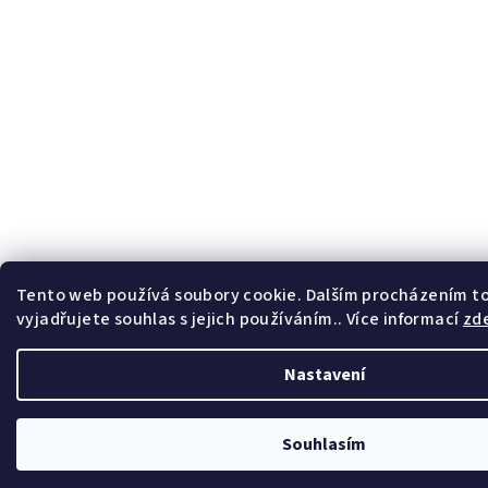
Tento web používá soubory cookie. Dalším procházením 
vyjadřujete souhlas s jejich používáním.. Více informací
zd
Nastavení
Souhlasím