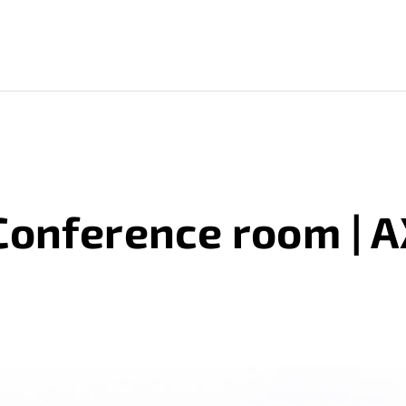
Conference room | 